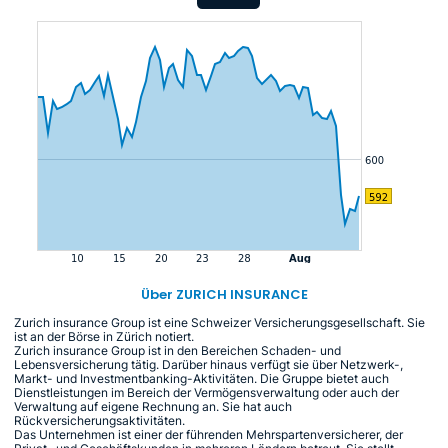
Über ZURICH INSURANCE
Zurich insurance Group ist eine Schweizer Versicherungsgesellschaft. Sie
ist an der Börse in Zürich notiert.
Zurich insurance Group ist in den Bereichen Schaden- und
Lebensversicherung tätig. Darüber hinaus verfügt sie über Netzwerk-,
Markt- und Investmentbanking-Aktivitäten. Die Gruppe bietet auch
Dienstleistungen im Bereich der Vermögensverwaltung oder auch der
Verwaltung auf eigene Rechnung an. Sie hat auch
Rückversicherungsaktivitäten.
Das Unternehmen ist einer der führenden Mehrspartenversicherer, der