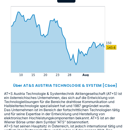
Über AT&S AUSTRIA TECHNOLOGIE & SYSTEM [Cboe]
AT+S Austria Technologie & Systemtechnik Aktiengesellschaft (AT+S) ist
ein österreichisches Unternehmen, das sich auf die Entwicklung von
Technologielösungen für die Bereiche drahtlose Kommunikation und
Halbleitertechnologie spezialisiert hat und 1987 gegründet wurde.
Das Unternehmen ist im Bereich der fortschrittlichen Technologien tätig
und für seine Expertise in der Entwicklung und Herstellung von
elektronischen Hochleistungskomponenten bekannt. AT+S ist an der
Wiener Börse unter dem Symbol "ATS" börsennotiert.
AT+S hat seinen Hauptsitz in Österreich, ist jedoch international tätig und